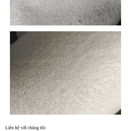
Liên hệ với chúng tôi: